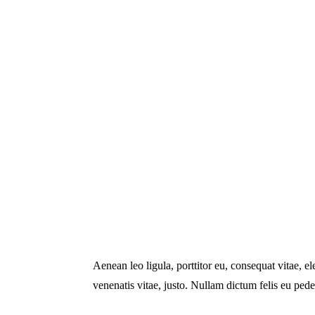
Aenean leo ligula, porttitor eu, consequat vitae, el
venenatis vitae, justo. Nullam dictum felis eu ped