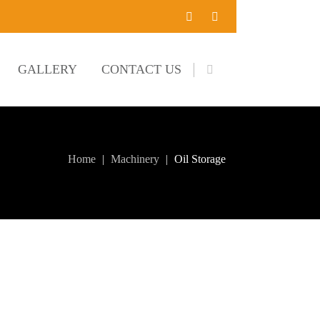
GALLERY
CONTACT US
Home
Machinery
Oil Storage